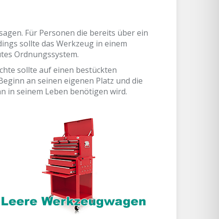
 sagen. Für Personen die bereits über ein
ings sollte das Werkzeug in einem
utes Ordnungssystem.
chte sollte auf einen bestückten
Beginn an seinen eigenen Platz und die
an in seinem Leben benötigen wird.