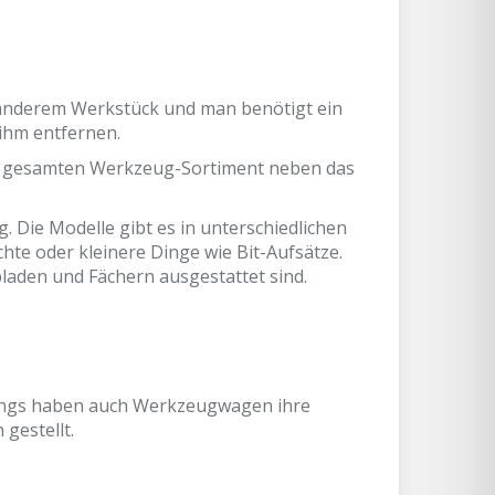
anderem Werkstück und man benötigt ein
ihm entfernen.
dem gesamten Werkzeug-Sortiment neben das
 Die Modelle gibt es in unterschiedlichen
e oder kleinere Dinge wie Bit-Aufsätze.
laden und Fächern ausgestattet sind.
dings haben auch Werkzeugwagen ihre
gestellt.