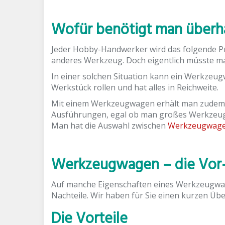
Wofür benötigt man über
Jeder Hobby-Handwerker wird das folgende 
anderes Werkzeug. Doch eigentlich müsste man
In einer solchen Situation kann ein Werkzeug
Werkstück rollen und hat alles in Reichweite.
Mit einem Werkzeugwagen erhält man zudem
Ausführungen, egal ob man großes Werkzeug w
Man hat die Auswahl zwischen
Werkzeugwag
Werkzeugwagen – die Vor-
Auf manche Eigenschaften eines Werkzeugwag
Nachteile. Wir haben für Sie einen kurzen Übe
Die Vorteile