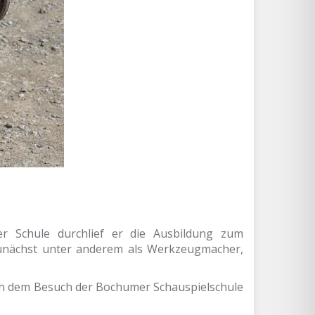
r Schule durchlief er die Ausbildung zum
unächst unter anderem als Werkzeugmacher,
ach dem Besuch der Bochumer Schauspielschule