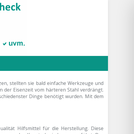
en, stellten sie bald einfache Werkzeuge und
n der Eisenzeit vom härteren Stahl verdrängt.
schiedenster Dinge benötigt wurden. Mit dem
ität Hilfsmittel für die Herstellung. Diese