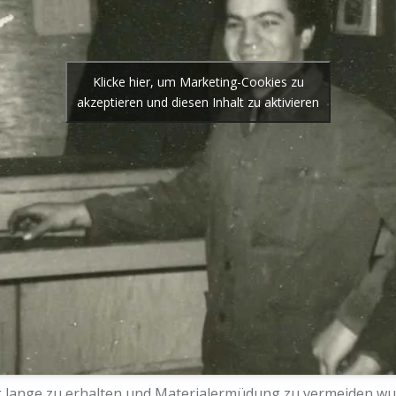
Klicke hier, um Marketing-Cookies zu
akzeptieren und diesen Inhalt zu aktivieren
 lange zu erhalten und Materialermüdung zu vermeiden w