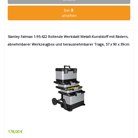
bei
ansehen
Stanley Fatmax 1-95-622 Rollende Werkstatt Metall-Kunststoff mit Rädern,
abnehmbarer Werkzeugbox und herausnehmbarer Trage, 57 x 90 x 39cm
178,00 €